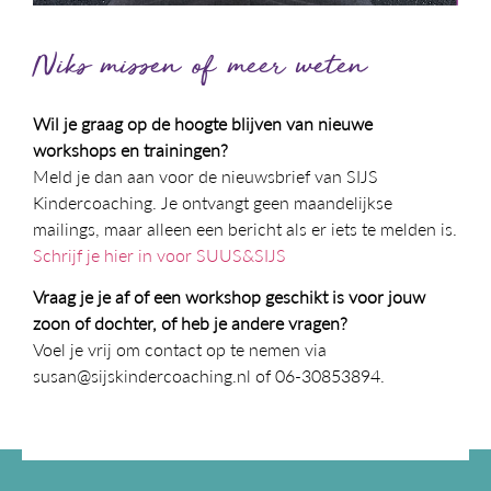
Niks missen of meer weten
Wil je graag op de hoogte blijven van nieuwe
workshops en trainingen?
Meld je dan aan voor de nieuwsbrief van SIJS
Kindercoaching. Je ontvangt geen maandelijkse
mailings, maar alleen een bericht als er iets te melden is.
Schrijf je hier in voor SUUS&SIJS
Vraag je je af of een workshop geschikt is voor jouw
zoon of dochter, of heb je andere vragen?
Voel je vrij om contact op te nemen via
susan@sijskindercoaching.nl of 06-30853894.