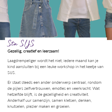
Sta SIJS
Gezellig, creatief en leerzaam!
Laagdrempeliger wordt het niet; iedere maand kan je
kind aansluiten bij een leuke workshop in het keetje van
SIJS.
Er staat steeds een ander onderwerp centraal, rondom
de pijlers zelfvertrouwen, emoties en veerkracht. Wat
hetzelfde blijft, is de gezelligheid en creativiteit.
Anderhalf uur samenzijn, samen kletsen, denken,
knutselen, plezier maken en groeien.