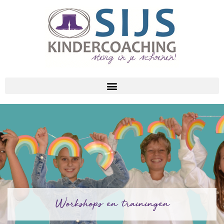
Workshops en trainingen