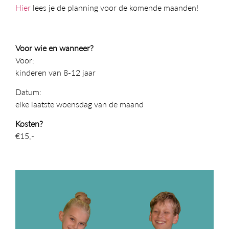
Hier
lees je de planning voor de komende maanden!
Voor wie en wanneer?
Voor:
kinderen van 8-12 jaar
Datum:
elke laatste woensdag van de maand
Kosten?
€15,-