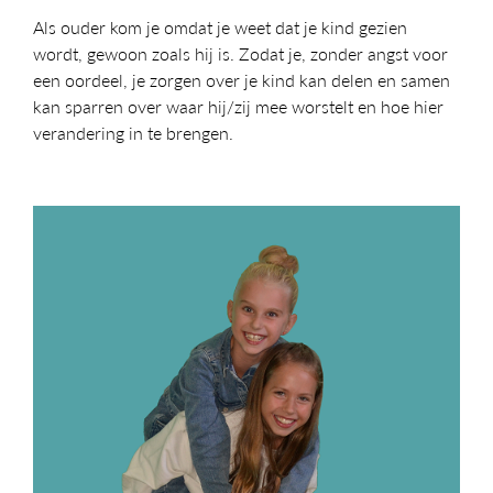
Als ouder kom je omdat je weet dat je kind gezien
wordt, gewoon zoals hij is. Zodat je, zonder angst voor
een oordeel, je zorgen over je kind kan delen en samen
kan sparren over waar hij/zij mee worstelt en hoe hier
verandering in te brengen.