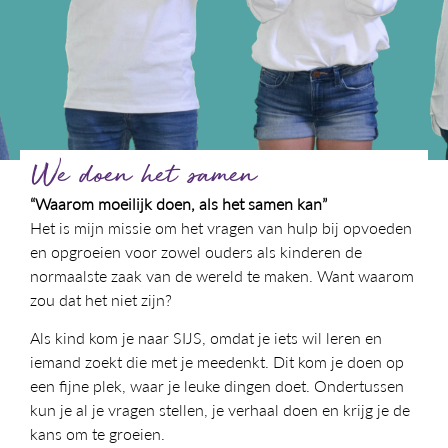
We doen het samen
“Waarom moeilijk doen, als het samen kan”
Het is mijn missie om het vragen van hulp bij opvoeden
en opgroeien voor zowel ouders als kinderen de
normaalste zaak van de wereld te maken. Want waarom
zou dat het niet zijn?
Als kind kom je naar SIJS, omdat je iets wil leren en
iemand zoekt die met je meedenkt. Dit kom je doen op
een fijne plek, waar je leuke dingen doet. Ondertussen
kun je al je vragen stellen, je verhaal doen en krijg je de
kans om te groeien.